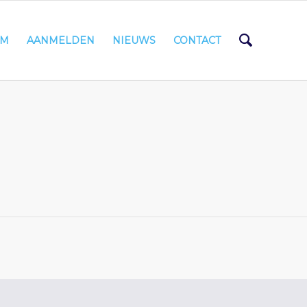
AM
AANMELDEN
NIEUWS
CONTACT