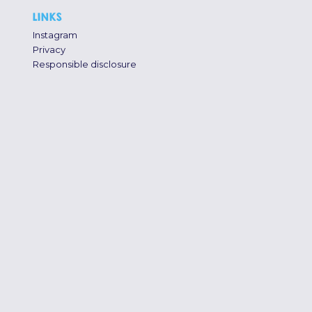
LINKS
Instagram
Privacy
Responsible disclosure