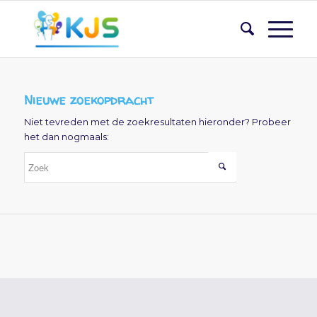
Nieuwe zoekopdracht
Niet tevreden met de zoekresultaten hieronder? Probeer
het dan nogmaals: