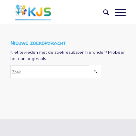
Nieuwe zoekopdracht
Niet tevreden met de zoekresultaten hieronder? Probeer
het dan nogmaals: