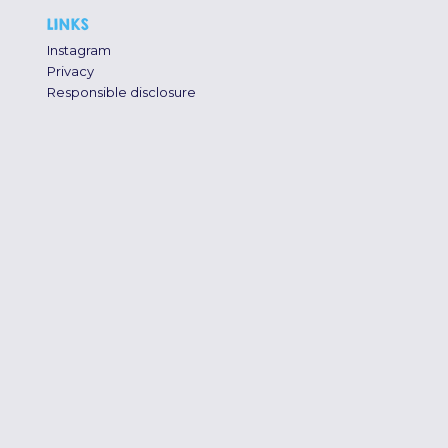
LINKS
Instagram
Privacy
Responsible disclosure