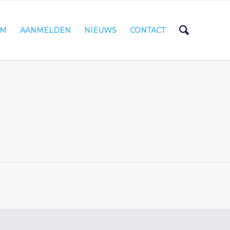
AM
AANMELDEN
NIEUWS
CONTACT