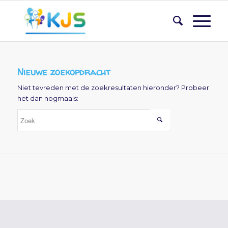
Nieuwe zoekopdracht
Niet tevreden met de zoekresultaten hieronder? Probeer
het dan nogmaals: