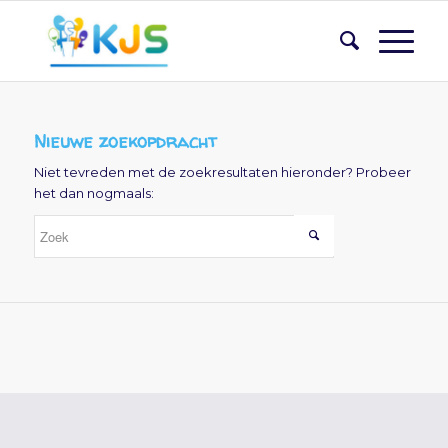
Nieuwe zoekopdracht
Niet tevreden met de zoekresultaten hieronder? Probeer
het dan nogmaals: