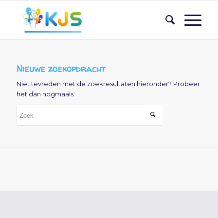
Nieuwe zoekopdracht
Niet tevreden met de zoekresultaten hieronder? Probeer
het dan nogmaals: