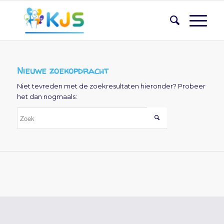
Nieuwe zoekopdracht
Niet tevreden met de zoekresultaten hieronder? Probeer
het dan nogmaals: