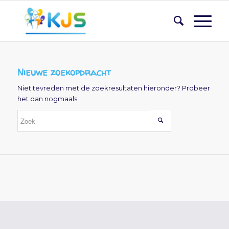
Nieuwe zoekopdracht
Niet tevreden met de zoekresultaten hieronder? Probeer
het dan nogmaals: