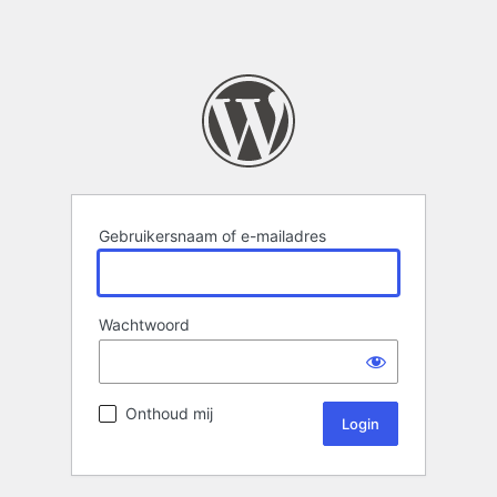
Gebruikersnaam of e-mailadres
Wachtwoord
Onthoud mij