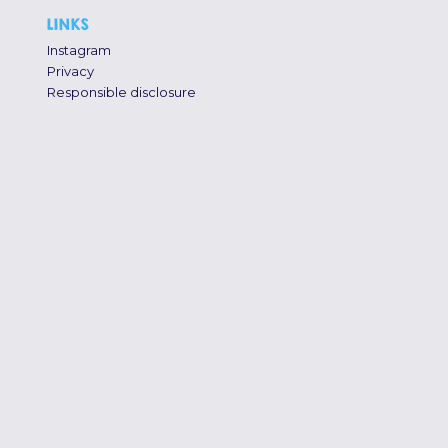
LINKS
Instagram
Privacy
Responsible disclosure