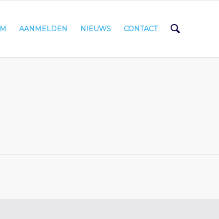
AM
AANMELDEN
NIEUWS
CONTACT