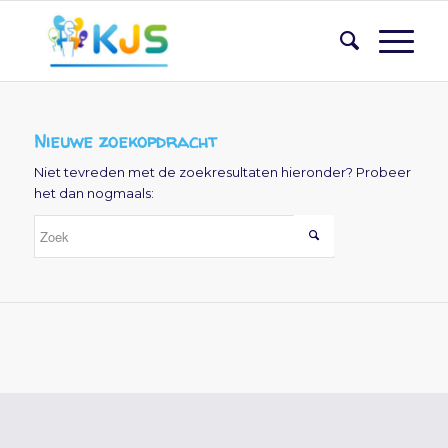
Nieuwe zoekopdracht
Niet tevreden met de zoekresultaten hieronder? Probeer
het dan nogmaals: