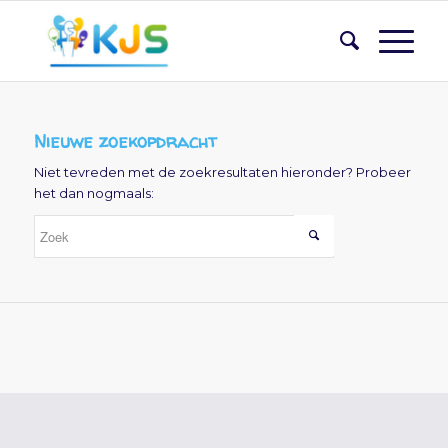
Nieuwe zoekopdracht
Niet tevreden met de zoekresultaten hieronder? Probeer
het dan nogmaals: