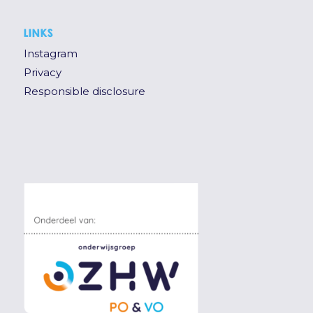
LINKS
Instagram
Privacy
Responsible disclosure