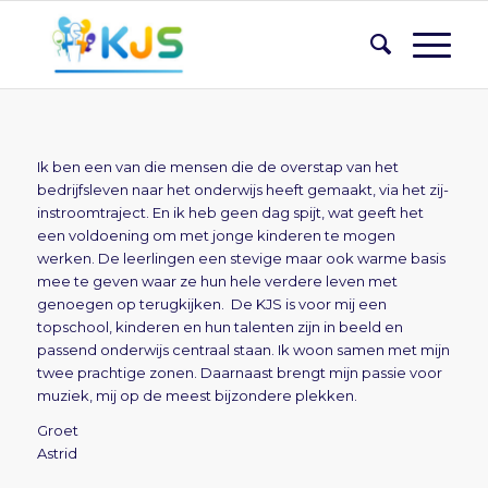
Ik ben een van die mensen die de overstap van het
bedrijfsleven naar het onderwijs heeft gemaakt, via het zij-
instroomtraject. En ik heb geen dag spijt, wat geeft het
een voldoening om met jonge kinderen te mogen
werken. De leerlingen een stevige maar ook warme basis
mee te geven waar ze hun hele verdere leven met
genoegen op terugkijken. De KJS is voor mij een
topschool, kinderen en hun talenten zijn in beeld en
passend onderwijs centraal staan. Ik woon samen met mijn
twee prachtige zonen. Daarnaast brengt mijn passie voor
muziek, mij op de meest bijzondere plekken.
Groet
Astrid