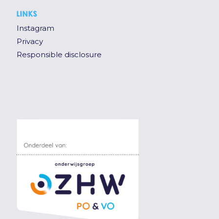
LINKS
Instagram
Privacy
Responsible disclosure