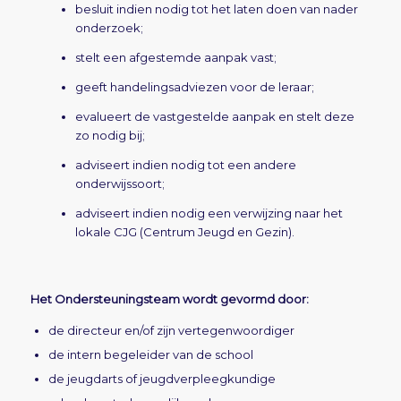
besluit indien nodig tot het laten doen van nader
onderzoek;
stelt een afgestemde aanpak vast;
geeft handelingsadviezen voor de leraar;
evalueert de vastgestelde aanpak en stelt deze
zo nodig bij;
adviseert indien nodig tot een andere
onderwijssoort;
adviseert indien nodig een verwijzing naar het
lokale CJG (Centrum Jeugd en Gezin).
Het Ondersteuningsteam wordt gevormd door:
de directeur en/of zijn vertegenwoordiger
de intern begeleider van de school
de jeugdarts of jeugdverpleegkundige