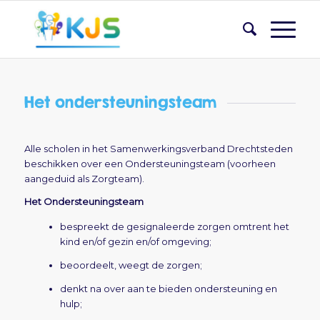
Het ondersteuningsteam
Alle scholen in het Samenwerkingsverband Drechtsteden
beschikken over een Ondersteuningsteam (voorheen
aangeduid als Zorgteam).
Het Ondersteuningsteam
bespreekt de gesignaleerde zorgen omtrent het
kind en/of gezin en/of omgeving;
beoordeelt, weegt de zorgen;
denkt na over aan te bieden ondersteuning en
hulp;