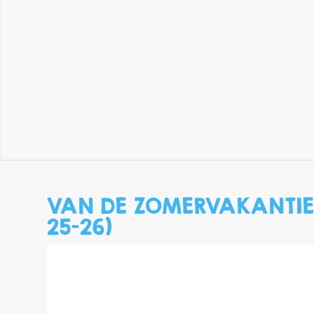
VAN DE ZOMERVAKANTIE 
25-26)