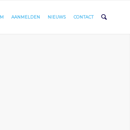
AM
AANMELDEN
NIEUWS
CONTACT