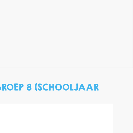
GROEP 8 (SCHOOLJAAR