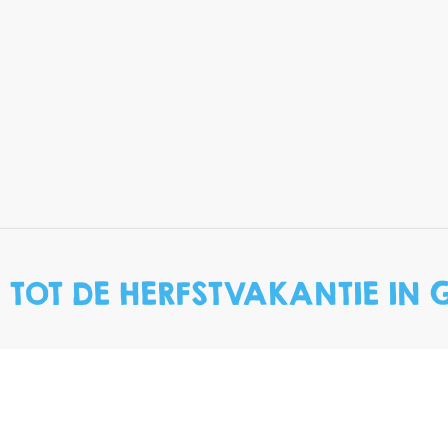
TOT DE HERFSTVAKANTIE IN 