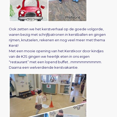
Ook zetten we het kerstverhaal op de goede volgorde,
waren bezig met schrijfpatronen in kerstballen en gingen
rijmen, knutselen, rekenen en nog veel meer met thema
Kerst!
Met een mooie opening van het Kerstkoor door kindjes
van de KJS gingen we heerlijk eten in ons eigen
“restaurant” met een lopend buffet…mmmmmmmmm.
Daarna een welverdiende kerstvakantie.