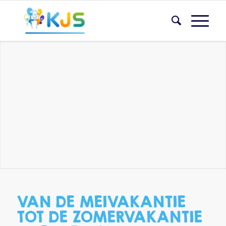
VAN DE MEIVAKANTIE
TOT DE ZOMERVAKANTIE