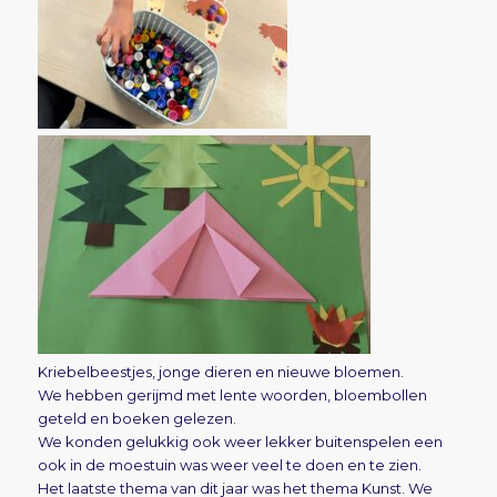
Kriebelbeestjes, jonge dieren en nieuwe bloemen.
We hebben gerijmd met lente woorden, bloembollen
geteld en boeken gelezen.
We konden gelukkig ook weer lekker buitenspelen een
ook in de moestuin was weer veel te doen en te zien.
Het laatste thema van dit jaar was het thema Kunst. We