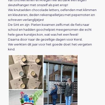
sleutelhanger met onszelf als piet erop!
We knutselden chocolade letters, oefenden met klimmen
en kleuteren, deden rekenspelletjes met pepernoten en
schreven verlanglijstjes!
De Sint en zijn Pieten kwamen zelfs met de fiets naar
school en hadden goochelpiet meegenomen die echt
hele gave kunstjes kon, wat was het een feest!
Daarna door naar de gezellige dagen voor Kerst.
We werkten dit jaar voor het goede doel: het vergeten
kind.