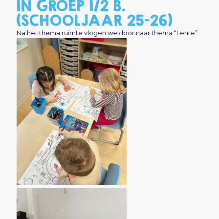
IN GROEP 1/2 B.
(SCHOOLJAAR 25-26)
Na het thema ruimte vlogen we door naar thema “Lente”.