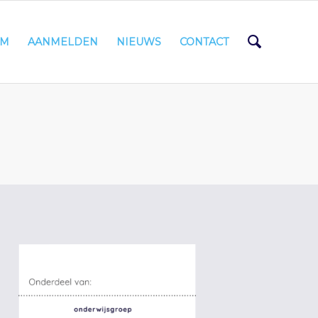
AM
AANMELDEN
NIEUWS
CONTACT