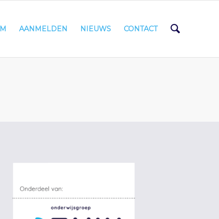
AM
AANMELDEN
NIEUWS
CONTACT