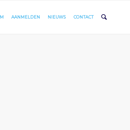
AM
AANMELDEN
NIEUWS
CONTACT