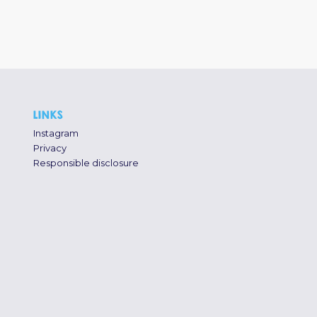
LINKS
Instagram
Privacy
Responsible disclosure