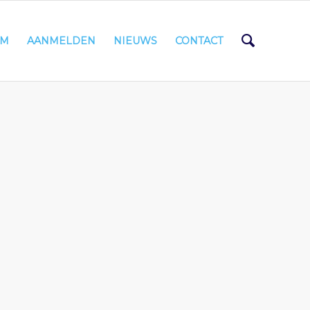
AM
AANMELDEN
NIEUWS
CONTACT