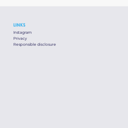
LINKS
Instagram
Privacy
Responsible disclosure