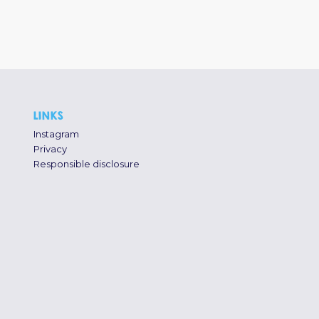
LINKS
Instagram
Privacy
Responsible disclosure