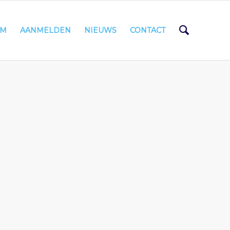
AM
AANMELDEN
NIEUWS
CONTACT