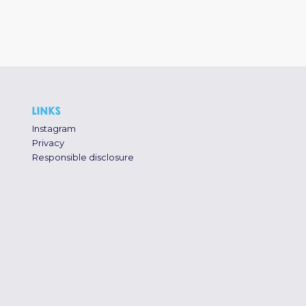
LINKS
Instagram
Privacy
Responsible disclosure