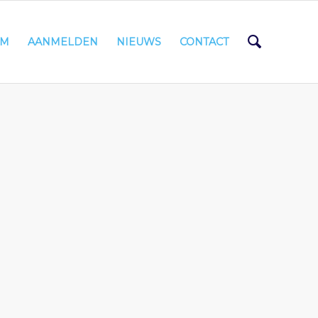
AM
AANMELDEN
NIEUWS
CONTACT