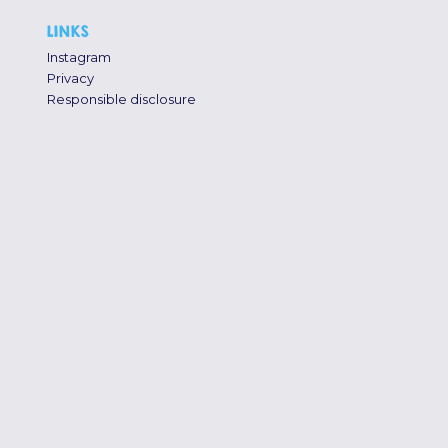
LINKS
Instagram
Privacy
Responsible disclosure