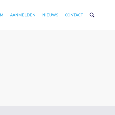
AM
AANMELDEN
NIEUWS
CONTACT