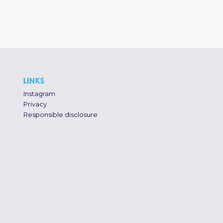
LINKS
Instagram
Privacy
Responsible disclosure