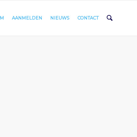
AM
AANMELDEN
NIEUWS
CONTACT