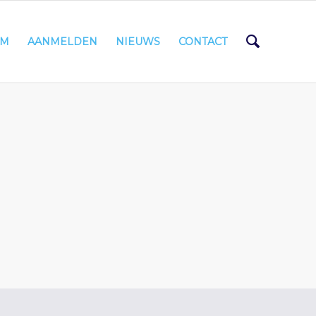
AM
AANMELDEN
NIEUWS
CONTACT