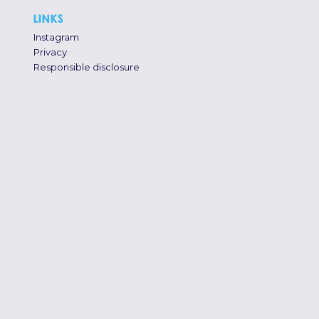
LINKS
Instagram
Privacy
Responsible disclosure