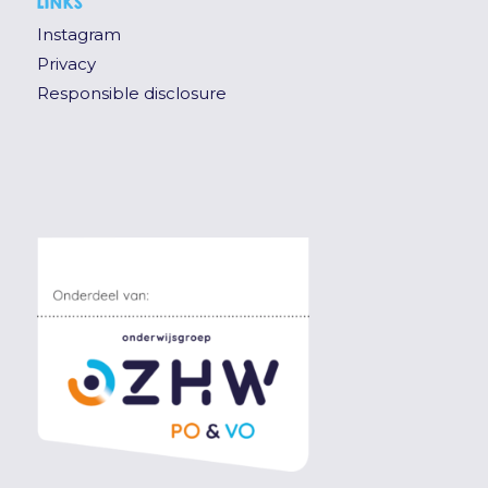
LINKS
Instagram
Privacy
Responsible disclosure