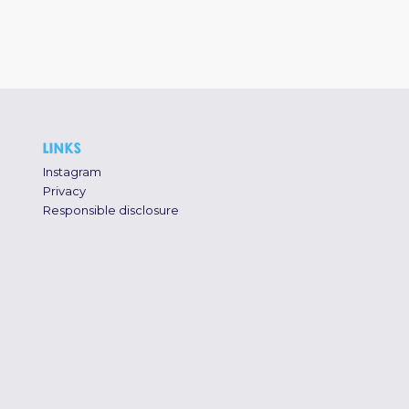
LINKS
Instagram
Privacy
Responsible disclosure