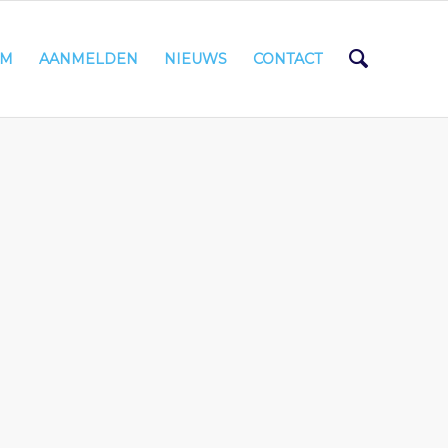
AM
AANMELDEN
NIEUWS
CONTACT