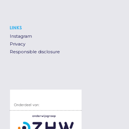
LINKS
Instagram
Privacy
Responsible disclosure