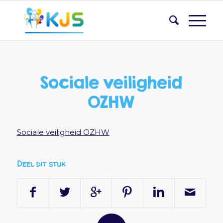
Sociale veiligheid
OZHW
Sociale veiligheid OZHW
Deel dit stuk