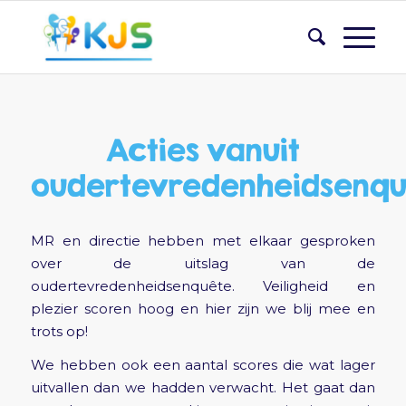
Acties vanuit
oudertevredenheidsenqu
MR en directie hebben met elkaar gesproken
over de uitslag van de
oudertevredenheidsenquête. Veiligheid en
plezier scoren hoog en hier zijn we blij mee en
trots op!
We hebben ook een aantal scores die wat lager
uitvallen dan we hadden verwacht. Het gaat dan