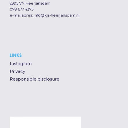
2995 VN Heerjansdam
078 677 4375
e-mailadres:
info@kjs-heerjansdam.nl
LINKS
Instagram
Privacy
Responsible disclosure