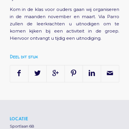
Kom in de klas voor ouders gaan wij organiseren
in de maanden november en maart. Via Parro
zullen de leerkrachten u uitnodigen om te
komen kijken bij een activiteit in de groep.
Hiervoor ontvangt u tijdig een uitnodiging.
Deel dit stuk
LOCATIE
Sportlaan 6B