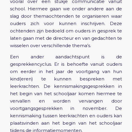
vooral over een stukje communicatie vanuit
school. Hiermee gaan we onder andere aan de
slag door themaochtenden te organiseren waar
ouders zich voor kunnen inschrijven. Deze
ochtenden zijn bedoeld om ouders in gesprek te
laten gaan met de directeur en van gedachten te
wisselen over verschillende thema’s.
Een ander aandachtspunt is de
gesprekkencyclus. Er is behoefte vanuit ouders
om eerder in het jaar de voortgang van hun
kind(eren) te kunnen bespreken met
leerkrachten. De kennismakingsgesprekken in
het begin van het schooljaar komen hiermee te
vervallen en worden vervangen door
voortgangsgesprekken in november. De
kennismaking tussen leerkrachten en ouders kan
plaatsvinden aan het begin van het schooljaar
tijdens de informatiemomenten.