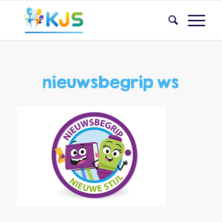
nieuwsbegrip ws