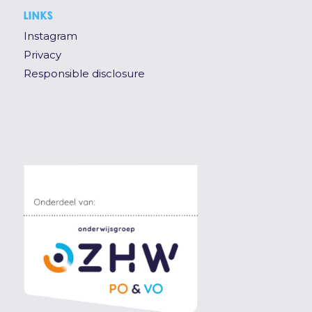
LINKS
Instagram
Privacy
Responsible disclosure