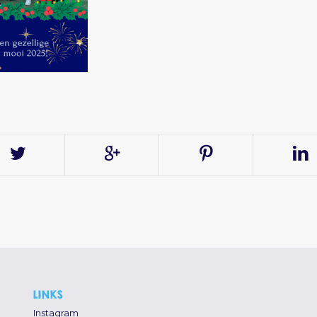
LINKS
Instagram