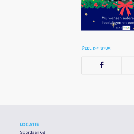
Deel dit stuk
LOCATIE
Sportlaan 6B