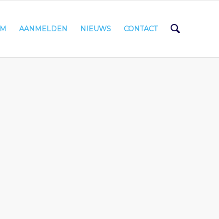
AM
AANMELDEN
NIEUWS
CONTACT