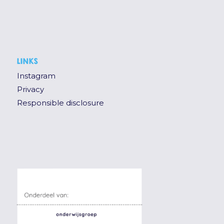
LINKS
Instagram
Privacy
Responsible disclosure