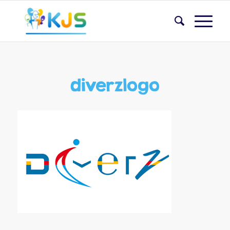
diverzlogo