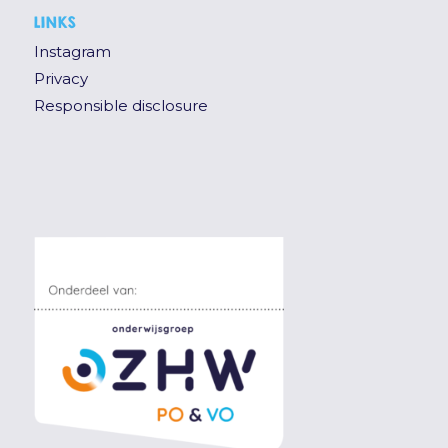
LINKS
Instagram
Privacy
Responsible disclosure