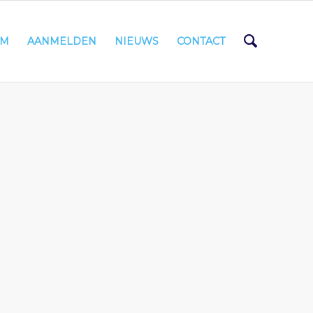
AM
AANMELDEN
NIEUWS
CONTACT