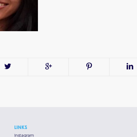
LINKS
Instagram