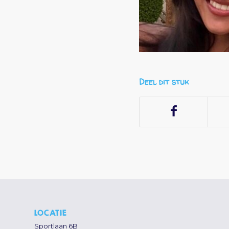
Deel dit stuk
LOCATIE
Sportlaan 6B