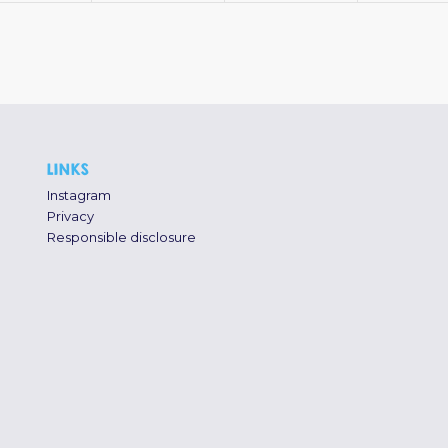
LINKS
Instagram
Privacy
Responsible disclosure