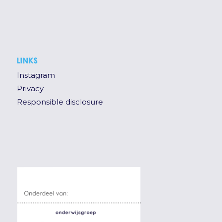
LINKS
Instagram
Privacy
Responsible disclosure