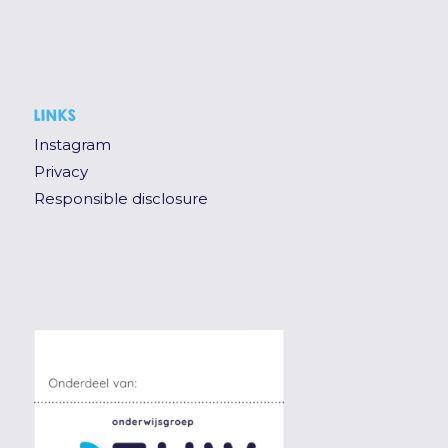
LINKS
Instagram
Privacy
Responsible disclosure