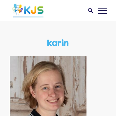
karin