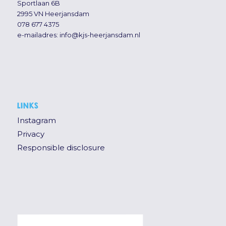
Sportlaan 6B
2995 VN Heerjansdam
078 677 4375
e-mailadres:
info@kjs-heerjansdam.nl
LINKS
Instagram
Privacy
Responsible disclosure