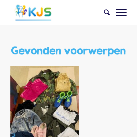
Gevonden voorwerpen