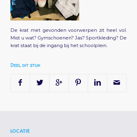
De krat met gevonden voorwerpen zit heel vol.
Mist u wat? Gymschoenen? Jas? Sportkleding? De
krat staat bij de ingang bij het schoolplein.
Deel dit stuk
LOCATIE