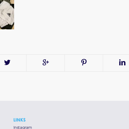
LINKS
Instagram