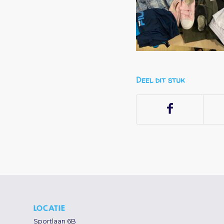
Deel dit stuk
LOCATIE
Sportlaan 6B