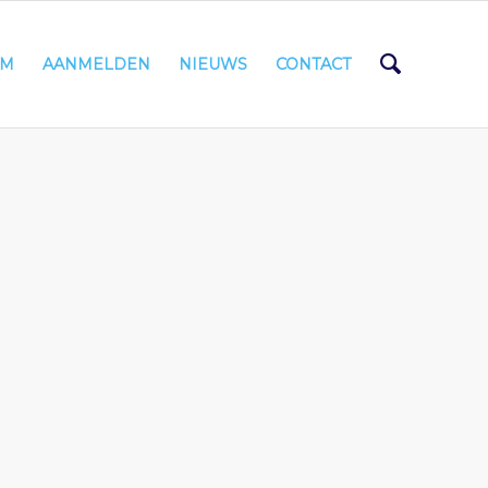
AM
AANMELDEN
NIEUWS
CONTACT