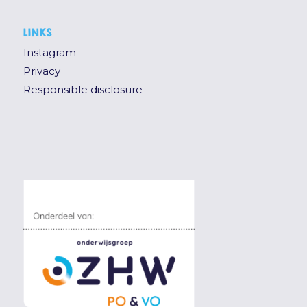
LINKS
Instagram
Privacy
Responsible disclosure