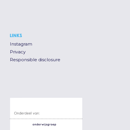
LINKS
Instagram
Privacy
Responsible disclosure