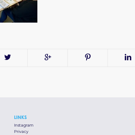
LINKS
Instagram
Privacy