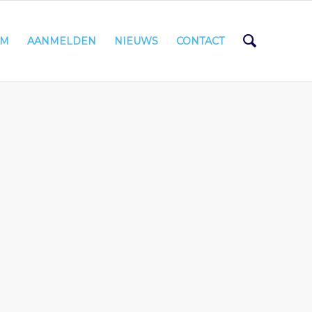
AM
AANMELDEN
NIEUWS
CONTACT