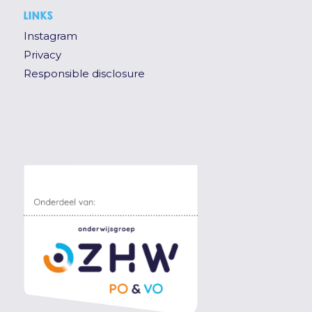
LINKS
Instagram
Privacy
Responsible disclosure