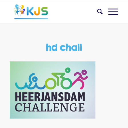
hd chall