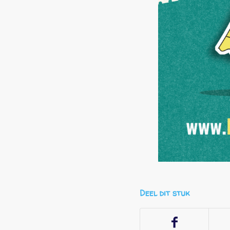
Deel dit stuk