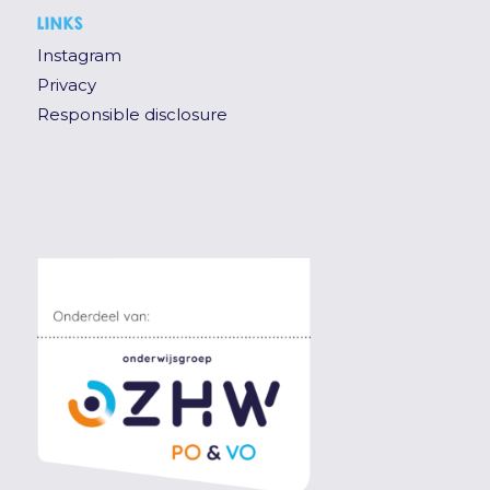
LINKS
Instagram
Privacy
Responsible disclosure