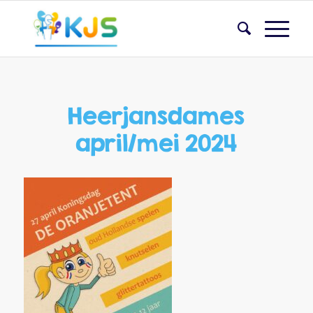
Heerjansdames
april/mei 2024