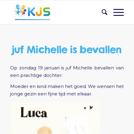
juf Michelle is bevallen
Op zondag 19 januari is juf Michelle bevallen van
een prachtige dochter.
Moeder en kind maken het goed. We wensen het
jonge gezin een fijne tijd met elkaar.