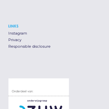
LINKS
Instagram
Privacy
Responsible disclosure