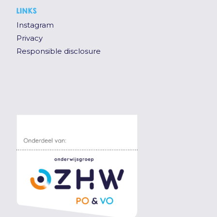
LINKS
Instagram
Privacy
Responsible disclosure