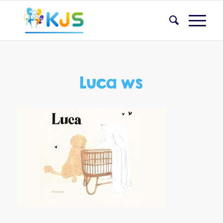
Luca ws