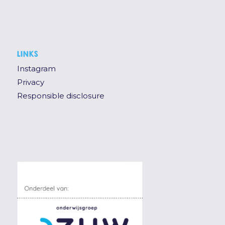
LINKS
Instagram
Privacy
Responsible disclosure