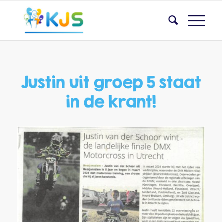
Justin uit groep 5 staat
in de krant!